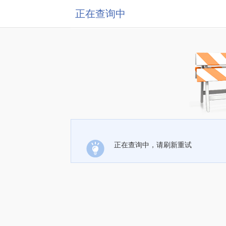
正在查询中
正在查询中，请刷新重试